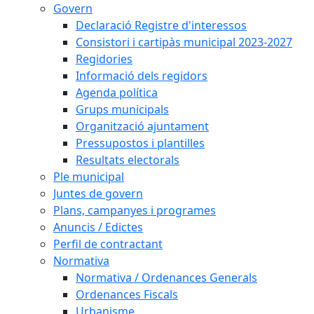
Govern
Declaració Registre d'interessos
Consistori i cartipàs municipal 2023-2027
Regidories
Informació dels regidors
Agenda política
Grups municipals
Organització ajuntament
Pressupostos i plantilles
Resultats electorals
Ple municipal
Juntes de govern
Plans, campanyes i programes
Anuncis / Edictes
Perfil de contractant
Normativa
Normativa / Ordenances Generals
Ordenances Fiscals
Urbanisme