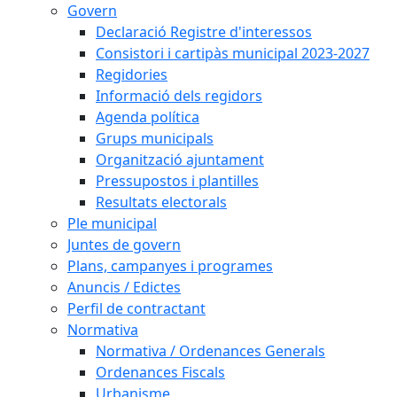
Govern
Declaració Registre d'interessos
Consistori i cartipàs municipal 2023-2027
Regidories
Informació dels regidors
Agenda política
Grups municipals
Organització ajuntament
Pressupostos i plantilles
Resultats electorals
Ple municipal
Juntes de govern
Plans, campanyes i programes
Anuncis / Edictes
Perfil de contractant
Normativa
Normativa / Ordenances Generals
Ordenances Fiscals
Urbanisme