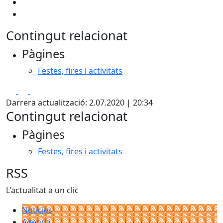
Contingut relacionat
Pàgines
Festes, fires i activitats
Facebook
X
Pdf
Darrera actualització: 2.07.2020 | 20:34
Contingut relacionat
Pàgines
Festes, fires i activitats
RSS
L'actualitat a un clic
Notícies
Agenda