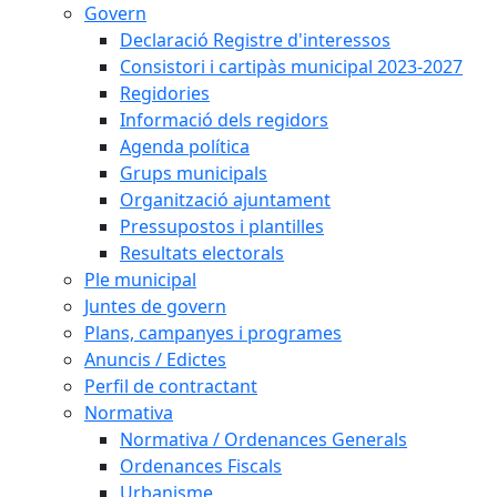
Govern
Declaració Registre d'interessos
Consistori i cartipàs municipal 2023-2027
Regidories
Informació dels regidors
Agenda política
Grups municipals
Organització ajuntament
Pressupostos i plantilles
Resultats electorals
Ple municipal
Juntes de govern
Plans, campanyes i programes
Anuncis / Edictes
Perfil de contractant
Normativa
Normativa / Ordenances Generals
Ordenances Fiscals
Urbanisme