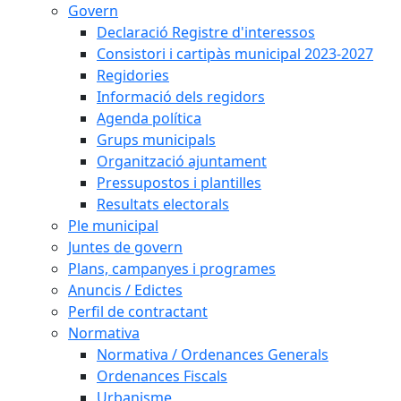
Govern
Declaració Registre d'interessos
Consistori i cartipàs municipal 2023-2027
Regidories
Informació dels regidors
Agenda política
Grups municipals
Organització ajuntament
Pressupostos i plantilles
Resultats electorals
Ple municipal
Juntes de govern
Plans, campanyes i programes
Anuncis / Edictes
Perfil de contractant
Normativa
Normativa / Ordenances Generals
Ordenances Fiscals
Urbanisme