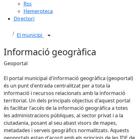
Rss
Hemeroteca
Directori
El municipi
Informació geogràfica
Geoportal
El portal municipal d'informació geogràfica (geoportal)
és un punt d'entrada centralitzat per a tota la
informació i recursos relacionats amb la informació
territorial. Un dels principals objectius d'aquest portal
és facilitar l'accés de la informació geogràfica a totes
les administracions públiques, al sector privat i a la
ciutadania, posant al seu abast visors de mapes,
metadades i serveis geogràfics normalitzats. Aquests
geoportals estan d'acord amb els principis de les IDE de