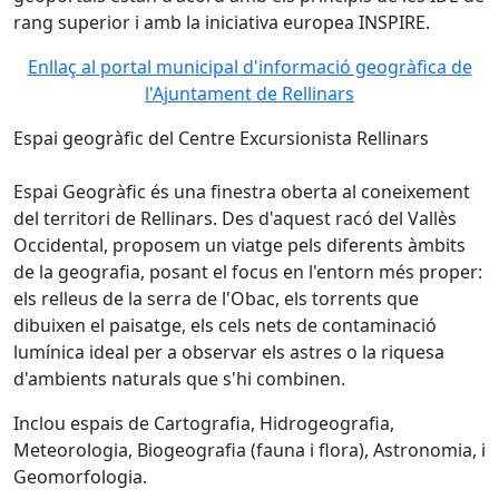
rang superior i amb la iniciativa europea INSPIRE.
Enllaç al portal municipal d'informació geogràfica de
l'Ajuntament de Rellinars
Espai geogràfic del Centre Excursionista Rellinars
Espai Geogràfic és una finestra oberta al coneixement
del territori de Rellinars. Des d'aquest racó del Vallès
Occidental, proposem un viatge pels diferents àmbits
de la geografia, posant el focus en l'entorn més proper:
els relleus de la serra de l'Obac, els torrents que
dibuixen el paisatge, els cels nets de contaminació
lumínica ideal per a observar els astres o la riquesa
d'ambients naturals que s'hi combinen.
Inclou espais de Cartografia, Hidrogeografia,
Meteorologia, Biogeografia (fauna i flora), Astronomia, i
Geomorfologia.