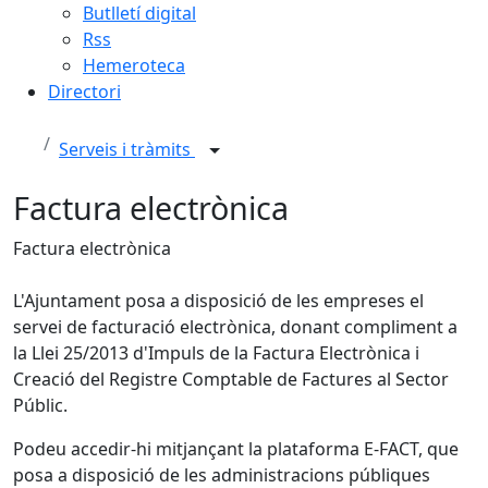
Butlletí digital
Rss
Hemeroteca
Directori
Serveis i tràmits
Factura electrònica
Factura electrònica
L'Ajuntament posa a disposició de les empreses el
servei de facturació electrònica, donant compliment a
la Llei 25/2013 d'Impuls de la Factura Electrònica i
Creació del Registre Comptable de Factures al Sector
Públic.
Podeu accedir-hi mitjançant la plataforma E-FACT, que
posa a disposició de les administracions públiques