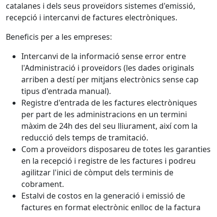
catalanes i dels seus proveïdors sistemes d'emissió,
recepció i intercanvi de factures electròniques.
Beneficis per a les empreses:
Intercanvi de la informació sense error entre
l'Administració i proveïdors (les dades originals
arriben a destí per mitjans electrònics sense cap
tipus d'entrada manual).
Registre d'entrada de les factures electròniques
per part de les administracions en un termini
màxim de 24h des del seu lliurament, així com la
reducció dels temps de tramitació.
Com a proveïdors disposareu de totes les garanties
en la recepció i registre de les factures i podreu
agilitzar l'inici de còmput dels terminis de
cobrament.
Estalvi de costos en la generació i emissió de
factures en format electrònic enlloc de la factura