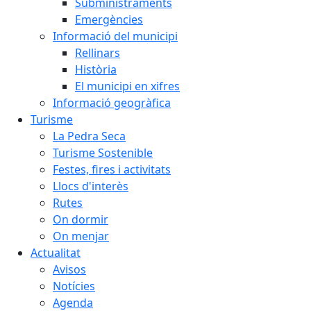
Subministraments
Emergències
Informació del municipi
Rellinars
Història
El municipi en xifres
Informació geogràfica
Turisme
La Pedra Seca
Turisme Sostenible
Festes, fires i activitats
Llocs d'interès
Rutes
On dormir
On menjar
Actualitat
Avisos
Notícies
Agenda