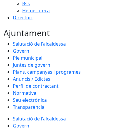
Rss
Hemeroteca
Directori
Ajuntament
Salutació de l'alcaldessa
Govern
Ple municipal
Juntes de govern
Plans, campanyes i programes
Anuncis / Edictes
Perfil de contractant
Normativa
Seu electrònica
Transparència
Salutació de l'alcaldessa
Govern