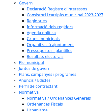
Govern
Declaració Registre d'interessos
Consistori i cartipàs municipal 2023-2027
Regidories
Informació dels regidors
Agenda política
Grups municipals
Organització ajuntament
Pressupostos i plantilles
Resultats electorals
Ple municipal
Juntes de govern
Plans, campanyes i programes
Anuncis / Edictes
Perfil de contractant
Normativa
Normativa / Ordenances Generals
Ordenances Fiscals
Urbanisme