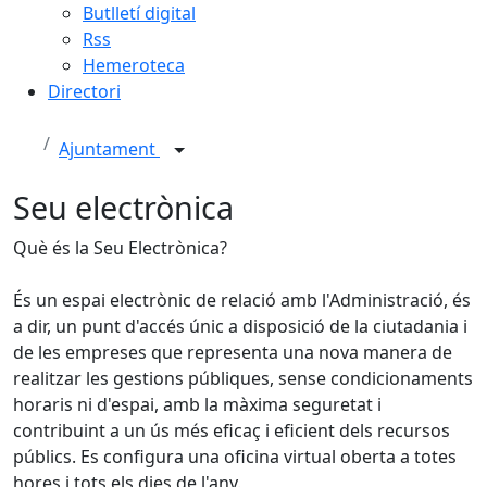
Butlletí digital
Rss
Hemeroteca
Directori
Ajuntament
Seu electrònica
Què és la Seu Electrònica?
És un espai electrònic de relació amb l'Administració, és
a dir, un punt d'accés únic a disposició de la ciutadania i
de les empreses que representa una nova manera de
realitzar les gestions públiques, sense condicionaments
horaris ni d'espai, amb la màxima seguretat i
contribuint a un ús més eficaç i eficient dels recursos
públics. Es configura una oficina virtual oberta a totes
hores i tots els dies de l'any.