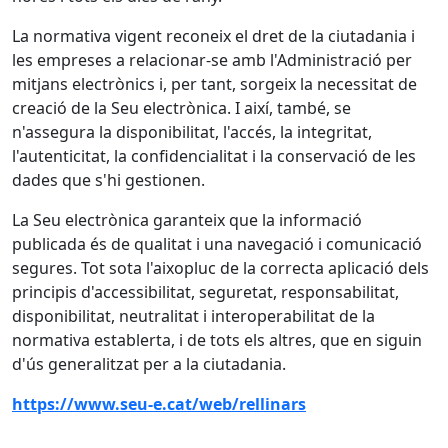
La normativa vigent reconeix el dret de la ciutadania i
les empreses a relacionar-se amb l'Administració per
mitjans electrònics i, per tant, sorgeix la necessitat de
creació de la Seu electrònica. I així, també, se
n'assegura la disponibilitat, l'accés, la integritat,
l'autenticitat, la confidencialitat i la conservació de les
dades que s'hi gestionen.
La Seu electrònica garanteix que la informació
publicada és de qualitat i una navegació i comunicació
segures. Tot sota l'aixopluc de la correcta aplicació dels
principis d'accessibilitat, seguretat, responsabilitat,
disponibilitat, neutralitat i interoperabilitat de la
normativa establerta, i de tots els altres, que en siguin
d'ús generalitzat per a la ciutadania.
https://www.seu-e.cat/web/rellinars