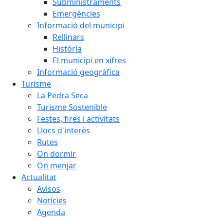
Subministraments
Emergències
Informació del municipi
Rellinars
Història
El municipi en xifres
Informació geogràfica
Turisme
La Pedra Seca
Turisme Sostenible
Festes, fires i activitats
Llocs d'interès
Rutes
On dormir
On menjar
Actualitat
Avisos
Notícies
Agenda