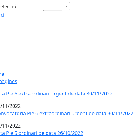
elecció
ici
nal
pàgines
ta Ple 6 extraordinari urgent de data 30/11/2022
/11/2022
nvocatoria Ple 6 extraordinari urgent de data 30/11/2022
/11/2022
ta Ple 5 ordinari de data 26/10/2022