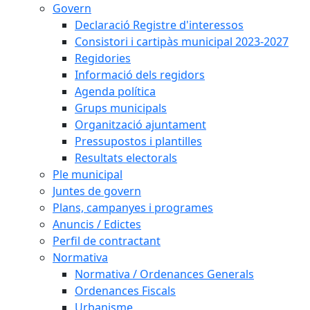
Govern
Declaració Registre d'interessos
Consistori i cartipàs municipal 2023-2027
Regidories
Informació dels regidors
Agenda política
Grups municipals
Organització ajuntament
Pressupostos i plantilles
Resultats electorals
Ple municipal
Juntes de govern
Plans, campanyes i programes
Anuncis / Edictes
Perfil de contractant
Normativa
Normativa / Ordenances Generals
Ordenances Fiscals
Urbanisme