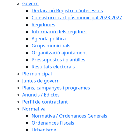
Govern
Declaració Registre d'interessos
Consistori i cartipàs municipal 2023-2027
Regidories
Informació dels regidors
Agenda política
Grups municipals
Organització ajuntament
Pressupostos i plantilles
Resultats electorals
Ple municipal
Juntes de govern
Plans, campanyes i programes
Anuncis / Edictes
Perfil de contractant
Normativa
Normativa / Ordenances Generals
Ordenances Fiscals
Urbanisme