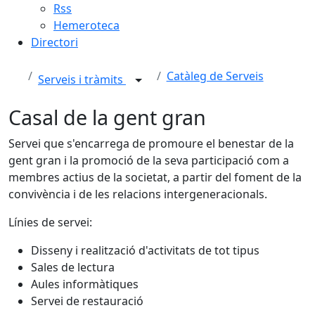
Rss
Hemeroteca
Directori
Catàleg de Serveis
Serveis i tràmits
Casal de la gent gran
Servei que s'encarrega de promoure el benestar de la
gent gran i la promoció de la seva participació com a
membres actius de la societat, a partir del foment de la
convivència i de les relacions intergeneracionals.
Línies de servei:
Disseny i realització d'activitats de tot tipus
Sales de lectura
Aules informàtiques
Servei de restauració