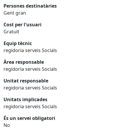
Persones destinatàries
Gent gran
Cost per l'usuari
Gratuït
Equip tècnic
regidoria serveis Socials
Àrea responsable
regidoria serveis Socials
Unitat responsable
regidoria serveis Socials
Unitats implicades
regidoria serveis Socials
És un servei obligatori
No