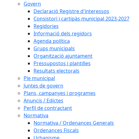
Govern
Declaració Registre d'interessos
Consistori i cartipàs municipal 2023-2027
Regidories
Informació dels regidors
Agenda política
Grups municipals
Organització ajuntament
Pressupostos i plantilles
Resultats electorals
Ple municipal
Juntes de govern
Plans, campanyes i programes
Anuncis / Edictes
Perfil de contractant
Normativa
Normativa / Ordenances Generals
Ordenances Fiscals
Urbanisme