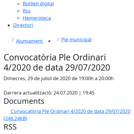
Butlletí digital
Rss
Hemeroteca
Directori
Ple municipal
Ajuntament
Convocatòria Ple Ordinari
4/2020 de data 29/07/2020
Dimecres, 29 de juliol de 2020 de 19:00h a 20:00h
Facebook
X
Darrera actualització: 24.07.2020 | 19:45
Documents
Convocatòria Ple Ordinari 4/2020 de data 29/07/2020
(246.24KB)
RSS