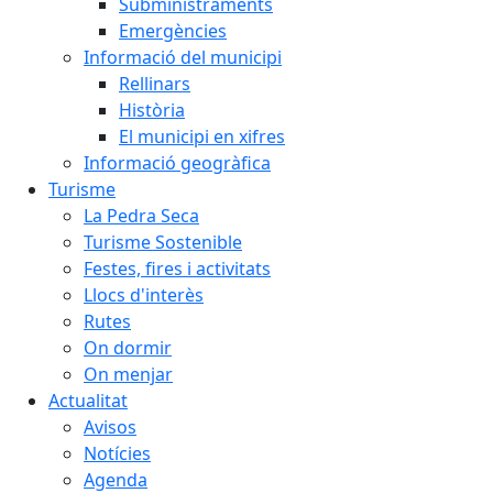
Subministraments
Emergències
Informació del municipi
Rellinars
Història
El municipi en xifres
Informació geogràfica
Turisme
La Pedra Seca
Turisme Sostenible
Festes, fires i activitats
Llocs d'interès
Rutes
On dormir
On menjar
Actualitat
Avisos
Notícies
Agenda