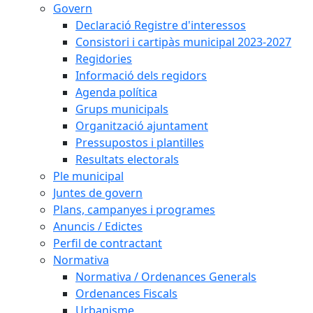
Govern
Declaració Registre d'interessos
Consistori i cartipàs municipal 2023-2027
Regidories
Informació dels regidors
Agenda política
Grups municipals
Organització ajuntament
Pressupostos i plantilles
Resultats electorals
Ple municipal
Juntes de govern
Plans, campanyes i programes
Anuncis / Edictes
Perfil de contractant
Normativa
Normativa / Ordenances Generals
Ordenances Fiscals
Urbanisme