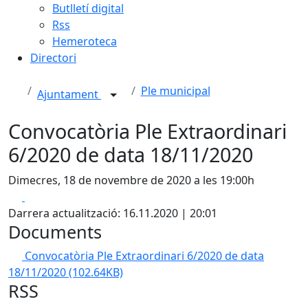
Butlletí digital
Rss
Hemeroteca
Directori
Ple municipal
Ajuntament
Convocatòria Ple Extraordinari
6/2020 de data 18/11/2020
Dimecres, 18 de novembre de 2020 a les 19:00h
Facebook
X
Darrera actualització: 16.11.2020 | 20:01
Documents
Convocatòria Ple Extraordinari 6/2020 de data
18/11/2020
(102.64KB)
RSS