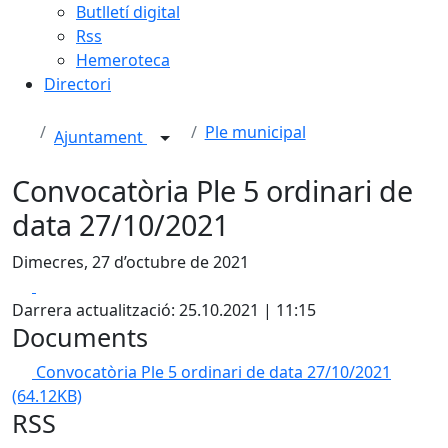
Butlletí digital
Rss
Hemeroteca
Directori
Ple municipal
Ajuntament
Convocatòria Ple 5 ordinari de
data 27/10/2021
Dimecres, 27 d’octubre de 2021
Facebook
X
Darrera actualització: 25.10.2021 | 11:15
Documents
Convocatòria Ple 5 ordinari de data 27/10/2021
(64.12KB)
RSS