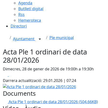
Agenda
Butlletí digital
Rss
Hemeroteca
Directori
Ple municipal
Ajuntament
Acta Ple 1 ordinari de data
28/01/2026
Dimecres, 28 de gener de 2026 de 19:00h a 19:30h
Facebook
X
Darrera actualització: 29.01.2026 | 07:24
Acta Ple 1 ordinari de data 28/01/2026
Documents
Acta Ple 1 ordinari de data 28/01/2026
(504.66KB)