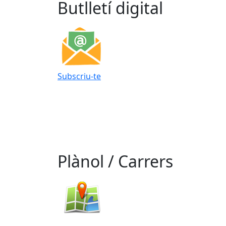
Butlletí digital
Subscriu-te
Plànol / Carrers