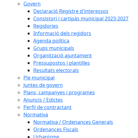
Govern
Declaració Registre d'interessos
Consistori i cartipàs municipal 2023-2027
Regidories
Informació dels regidors
Agenda política
Grups municipals
Organització ajuntament
Pressupostos i plantilles
Resultats electorals
Ple municipal
Juntes de govern
Plans, campanyes i programes
Anuncis / Edictes
Perfil de contractant
Normativa
Normativa / Ordenances Generals
Ordenances Fiscals
Urbanisme