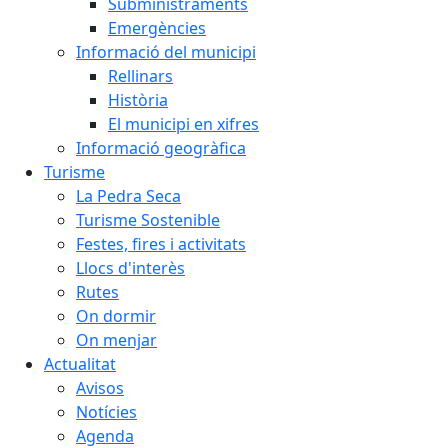
Subministraments
Emergències
Informació del municipi
Rellinars
Història
El municipi en xifres
Informació geogràfica
Turisme
La Pedra Seca
Turisme Sostenible
Festes, fires i activitats
Llocs d'interès
Rutes
On dormir
On menjar
Actualitat
Avisos
Notícies
Agenda