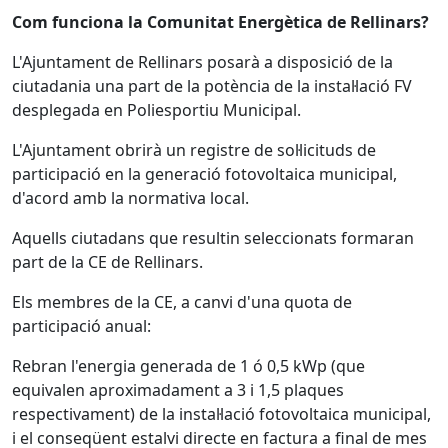
Com funciona la Comunitat Energètica de Rellinars?
L'Ajuntament de Rellinars posarà a disposició de la
ciutadania una part de la potència de la instal·lació FV
desplegada en Poliesportiu Municipal.
L'Ajuntament obrirà un registre de sol·licituds de
participació en la generació fotovoltaica municipal,
d'acord amb la normativa local.
Aquells ciutadans que resultin seleccionats formaran
part de la CE de Rellinars.
Els membres de la CE, a canvi d'una quota de
participació anual:
Rebran l'energia generada de 1 ó 0,5 kWp (que
equivalen aproximadament a 3 i 1,5 plaques
respectivament) de la instal·lació fotovoltaica municipal,
i el conseqüent estalvi directe en factura a final de mes