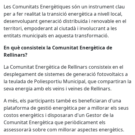
Les Comunitats Energètiques són un instrument clau
per a fer realitat la transició energètica a nivell local,
desenvolupant generació distribuïda i renovable en el
territori, empoderant al ciutadà i involucrant a les
entitats municipals en aquesta transformació.
En què consisteix la Comunitat Energètica de
Rellinars?
La Comunitat Energètica de Rellinars consisteix en el
desplegament de sistemes de generació fotovoltaics a
la teulada de Poliesportiu Municipal, que compartiran la
seva energia amb els veïns i veïnes de Rellinars.
A més, els participants també es beneficiaran d'una
plataforma de gestió energètica per a millorar els seus
costos energètics i disposaran d'un Gestor de la
Comunitat Energètica que periòdicament els
assessorarà sobre com millorar aspectes energètics.