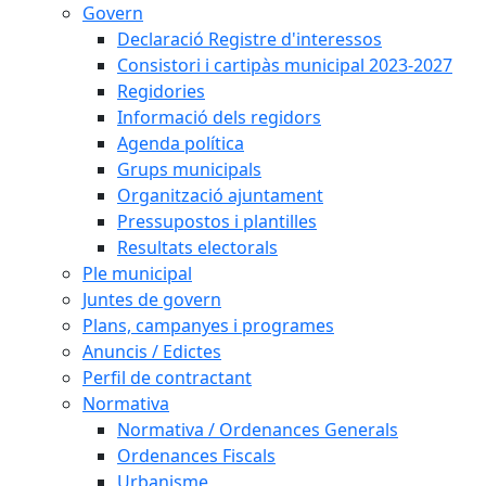
Govern
Declaració Registre d'interessos
Consistori i cartipàs municipal 2023-2027
Regidories
Informació dels regidors
Agenda política
Grups municipals
Organització ajuntament
Pressupostos i plantilles
Resultats electorals
Ple municipal
Juntes de govern
Plans, campanyes i programes
Anuncis / Edictes
Perfil de contractant
Normativa
Normativa / Ordenances Generals
Ordenances Fiscals
Urbanisme