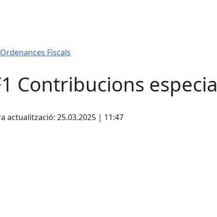
Ordenances Fiscals
1 Contribucions especia
cebook
X
a actualització: 25.03.2025 | 11:47