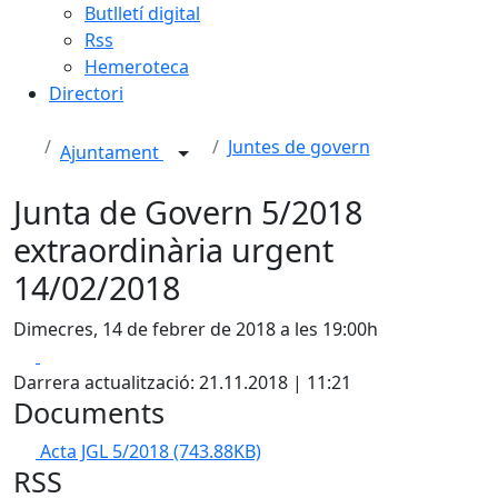
Butlletí digital
Rss
Hemeroteca
Directori
Juntes de govern
Ajuntament
Junta de Govern 5/2018
extraordinària urgent
14/02/2018
Dimecres, 14 de febrer de 2018 a les 19:00h
Facebook
X
Darrera actualització: 21.11.2018 | 11:21
Documents
Acta JGL 5/2018
(743.88KB)
RSS