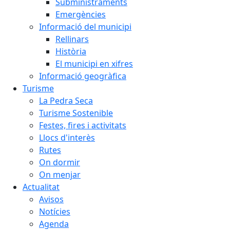
Subministraments
Emergències
Informació del municipi
Rellinars
Història
El municipi en xifres
Informació geogràfica
Turisme
La Pedra Seca
Turisme Sostenible
Festes, fires i activitats
Llocs d'interès
Rutes
On dormir
On menjar
Actualitat
Avisos
Notícies
Agenda