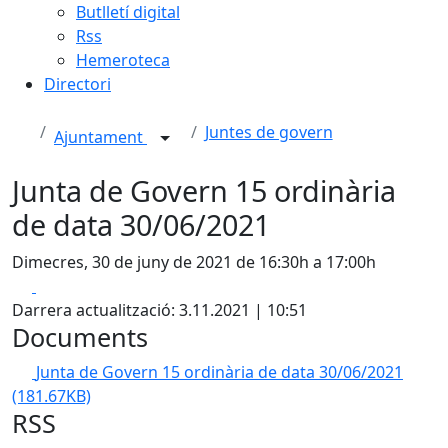
Butlletí digital
Rss
Hemeroteca
Directori
Juntes de govern
Ajuntament
Junta de Govern 15 ordinària
de data 30/06/2021
Dimecres, 30 de juny de 2021 de 16:30h a 17:00h
Facebook
X
Darrera actualització: 3.11.2021 | 10:51
Documents
Junta de Govern 15 ordinària de data 30/06/2021
(181.67KB)
RSS