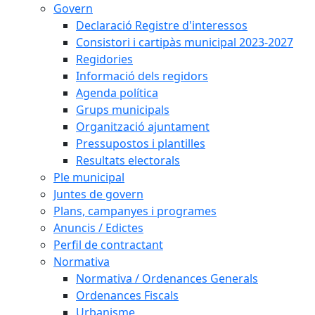
Govern
Declaració Registre d'interessos
Consistori i cartipàs municipal 2023-2027
Regidories
Informació dels regidors
Agenda política
Grups municipals
Organització ajuntament
Pressupostos i plantilles
Resultats electorals
Ple municipal
Juntes de govern
Plans, campanyes i programes
Anuncis / Edictes
Perfil de contractant
Normativa
Normativa / Ordenances Generals
Ordenances Fiscals
Urbanisme