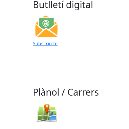
Butlletí digital
Subscriu-te
Plànol / Carrers