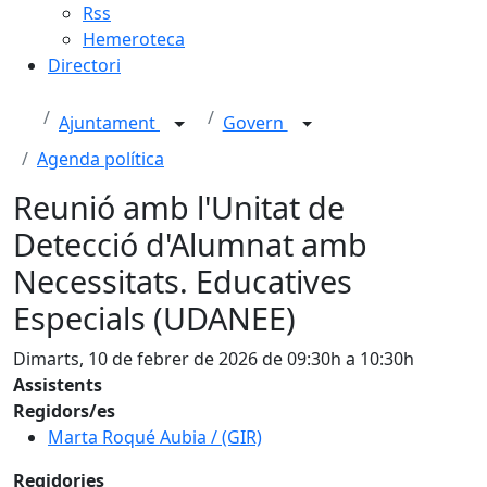
Rss
Hemeroteca
Directori
Ajuntament
Govern
Agenda política
Reunió amb l'Unitat de
Detecció d'Alumnat amb
Necessitats. Educatives
Especials (UDANEE)
Dimarts, 10 de febrer de 2026 de 09:30h a 10:30h
Assistents
Regidors/es
Marta Roqué Aubia / (GIR)
Regidories