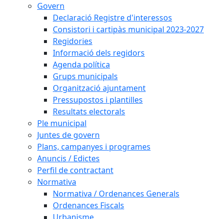
Govern
Declaració Registre d'interessos
Consistori i cartipàs municipal 2023-2027
Regidories
Informació dels regidors
Agenda política
Grups municipals
Organització ajuntament
Pressupostos i plantilles
Resultats electorals
Ple municipal
Juntes de govern
Plans, campanyes i programes
Anuncis / Edictes
Perfil de contractant
Normativa
Normativa / Ordenances Generals
Ordenances Fiscals
Urbanisme