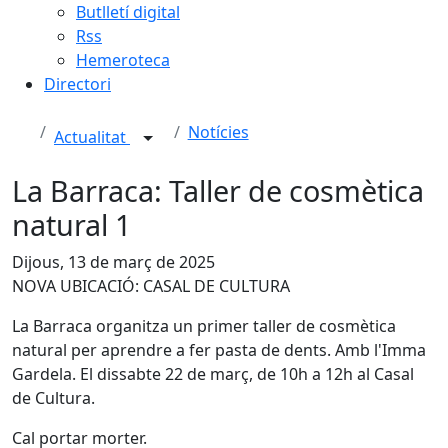
Butlletí digital
Rss
Hemeroteca
Directori
Notícies
Actualitat
La Barraca: Taller de cosmètica
natural 1
Dijous, 13 de març de 2025
NOVA UBICACIÓ: CASAL DE CULTURA
La Barraca organitza un primer taller de cosmètica
natural per aprendre a fer pasta de dents. Amb l'Imma
Gardela. El dissabte 22 de març, de 10h a 12h al Casal
de Cultura.
Cal portar morter.