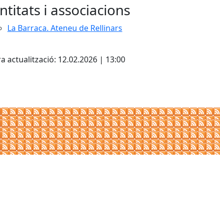
ntitats i associacions
La Barraca. Ateneu de Rellinars
cebook
X
a actualització: 12.02.2026 | 13:00