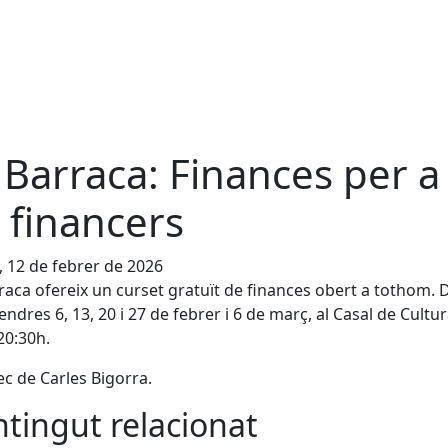
 Barraca: Finances per a
 financers
, 12 de febrer de 2026
raca ofereix un curset gratuït de finances obert a tothom. 
vendres 6, 13, 20 i 27 de febrer i 6 de març, al Casal de Cultur
20:30h.
ec de Carles Bigorra.
tingut relacionat