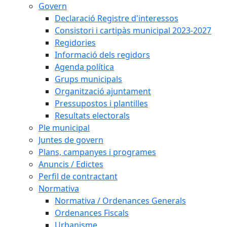
Govern
Declaració Registre d'interessos
Consistori i cartipàs municipal 2023-2027
Regidories
Informació dels regidors
Agenda política
Grups municipals
Organització ajuntament
Pressupostos i plantilles
Resultats electorals
Ple municipal
Juntes de govern
Plans, campanyes i programes
Anuncis / Edictes
Perfil de contractant
Normativa
Normativa / Ordenances Generals
Ordenances Fiscals
Urbanisme