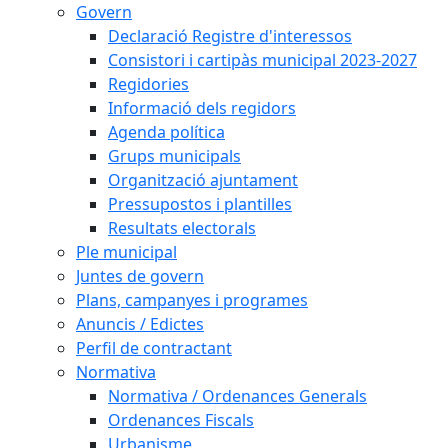
Govern
Declaració Registre d'interessos
Consistori i cartipàs municipal 2023-2027
Regidories
Informació dels regidors
Agenda política
Grups municipals
Organització ajuntament
Pressupostos i plantilles
Resultats electorals
Ple municipal
Juntes de govern
Plans, campanyes i programes
Anuncis / Edictes
Perfil de contractant
Normativa
Normativa / Ordenances Generals
Ordenances Fiscals
Urbanisme