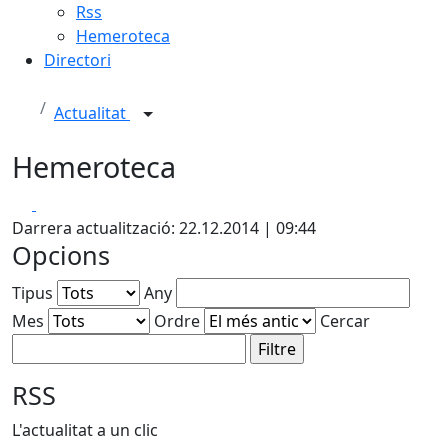
Rss
Hemeroteca
Directori
Actualitat
Hemeroteca
Facebook
X
Darrera actualització: 22.12.2014 | 09:44
Opcions
Tipus
Any
Mes
Ordre
Cercar
RSS
L'actualitat a un clic