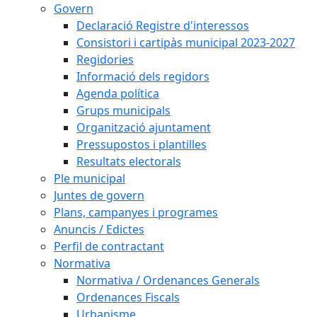
Govern
Declaració Registre d'interessos
Consistori i cartipàs municipal 2023-2027
Regidories
Informació dels regidors
Agenda política
Grups municipals
Organització ajuntament
Pressupostos i plantilles
Resultats electorals
Ple municipal
Juntes de govern
Plans, campanyes i programes
Anuncis / Edictes
Perfil de contractant
Normativa
Normativa / Ordenances Generals
Ordenances Fiscals
Urbanisme