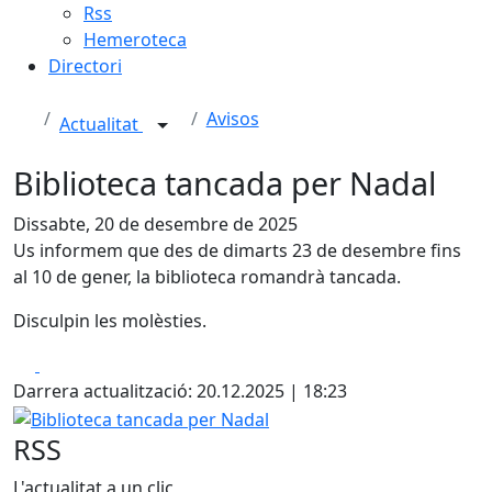
Rss
Hemeroteca
Directori
Avisos
Actualitat
Biblioteca tancada per Nadal
Dissabte, 20 de desembre de 2025
Us informem que des de dimarts 23 de desembre fins
al 10 de gener, la biblioteca romandrà tancada.
Disculpin les molèsties.
Facebook
X
Darrera actualització: 20.12.2025 | 18:23
Biblioteca tancada per Nadal
RSS
L'actualitat a un clic