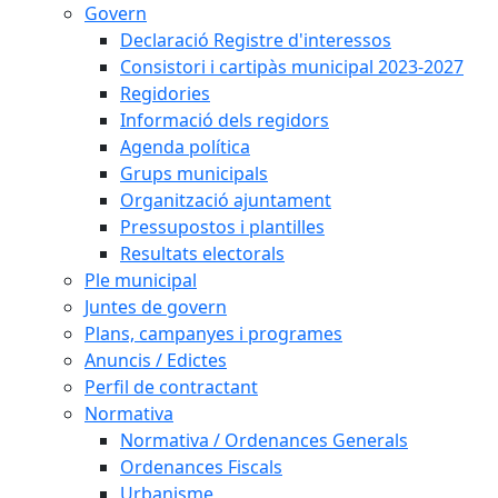
Govern
Declaració Registre d'interessos
Consistori i cartipàs municipal 2023-2027
Regidories
Informació dels regidors
Agenda política
Grups municipals
Organització ajuntament
Pressupostos i plantilles
Resultats electorals
Ple municipal
Juntes de govern
Plans, campanyes i programes
Anuncis / Edictes
Perfil de contractant
Normativa
Normativa / Ordenances Generals
Ordenances Fiscals
Urbanisme