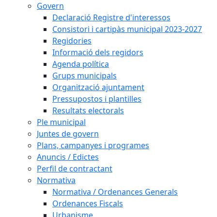
Govern
Declaració Registre d'interessos
Consistori i cartipàs municipal 2023-2027
Regidories
Informació dels regidors
Agenda política
Grups municipals
Organització ajuntament
Pressupostos i plantilles
Resultats electorals
Ple municipal
Juntes de govern
Plans, campanyes i programes
Anuncis / Edictes
Perfil de contractant
Normativa
Normativa / Ordenances Generals
Ordenances Fiscals
Urbanisme