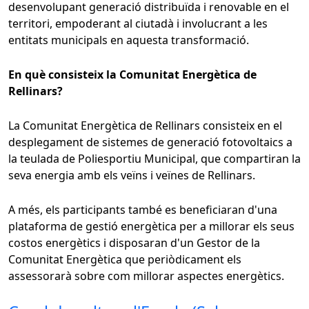
desenvolupant generació distribuïda i renovable en el
territori, empoderant al ciutadà i involucrant a les
entitats municipals en aquesta transformació.
En què consisteix la Comunitat Energètica de
Rellinars?
La Comunitat Energètica de Rellinars consisteix en el
desplegament de sistemes de generació fotovoltaics a
la teulada de Poliesportiu Municipal, que compartiran la
seva energia amb els veïns i veïnes de Rellinars.
A més, els participants també es beneficiaran d'una
plataforma de gestió energètica per a millorar els seus
costos energètics i disposaran d'un Gestor de la
Comunitat Energètica que periòdicament els
assessorarà sobre com millorar aspectes energètics.