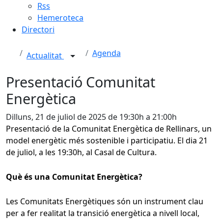
Rss
Hemeroteca
Directori
Agenda
Actualitat
Presentació Comunitat
Energètica
Dilluns, 21 de juliol de 2025 de 19:30h a 21:00h
Presentació de la Comunitat Energètica de Rellinars, un
model energètic més sostenible i participatiu. El dia 21
de juliol, a les 19:30h, al Casal de Cultura.
Què és una Comunitat Energètica?
Les Comunitats Energètiques són un instrument clau
per a fer realitat la transició energètica a nivell local,