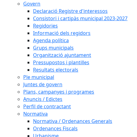
Govern
Declaració Registre d'interessos
Consistori i cartipàs municipal 2023-2027
Regidories
Informació dels regidors
Agenda política
Grups municipals
Organització ajuntament
Pressupostos i plantilles
Resultats electorals
Ple municipal
Juntes de govern
Plans, campanyes i programes
Anuncis / Edictes
Perfil de contractant
Normativa
Normativa / Ordenances Generals
Ordenances Fiscals
Urbanisme