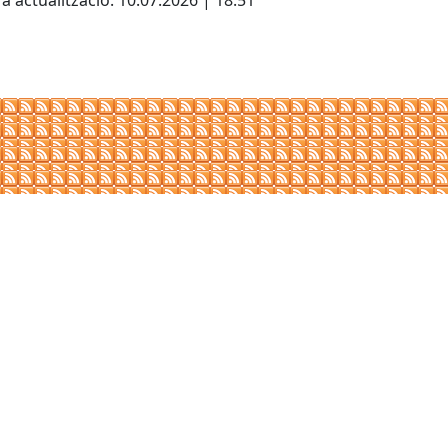
a actualització: 10.07.2026 | 18:51