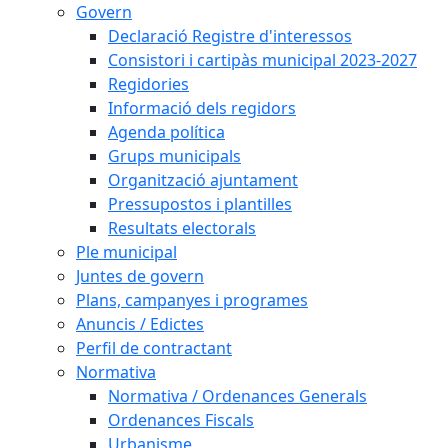
Govern
Declaració Registre d'interessos
Consistori i cartipàs municipal 2023-2027
Regidories
Informació dels regidors
Agenda política
Grups municipals
Organització ajuntament
Pressupostos i plantilles
Resultats electorals
Ple municipal
Juntes de govern
Plans, campanyes i programes
Anuncis / Edictes
Perfil de contractant
Normativa
Normativa / Ordenances Generals
Ordenances Fiscals
Urbanisme