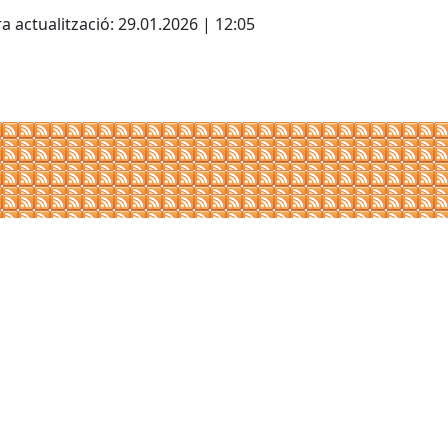
a actualització: 29.01.2026 | 12:05